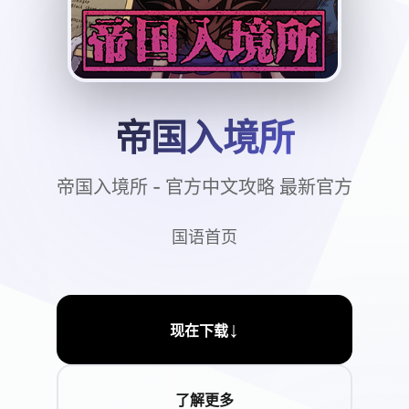
帝国入境所
帝国入境所 - 官方中文攻略 最新官方
国语首页
↓
现在下载
了解更多