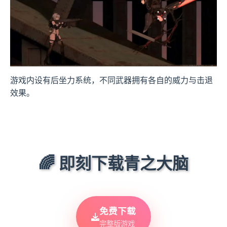
游戏内设有后坐力系统，不同武器拥有各自的威力与击退
效果。
🌈 即刻下载青之大脑
免费下载
完整版游戏