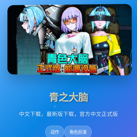
青之大脑
中文下载，最新版下载，官方中文正式版
动作
角色扮演