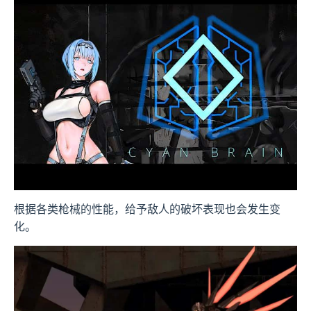
根据各类枪械的性能，给予敌人的破坏表现也会发生变
化。