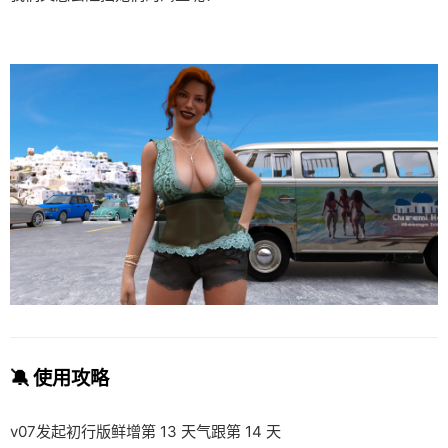
🔕 使用攻略
v07发起初行版鲜增第 13 天气跟第 14 天