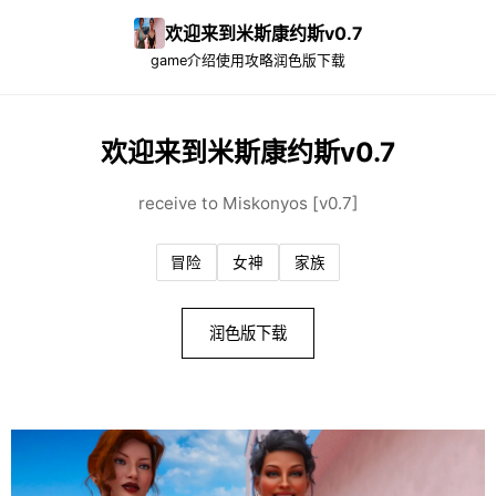
欢迎来到米斯康约斯v0.7
game介绍
使用攻略
润色版下载
欢迎来到米斯康约斯v0.7
receive to Miskonyos [v0.7]
冒险
女神
家族
润色版下载