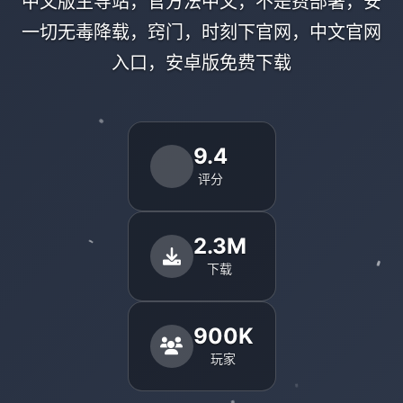
中文版主导站，官方法中文，不是费部署，安
一切无毒降载，窍门，时刻下官网，中文官网
入口，安卓版免费下载
9.4
评分
2.3M
下载
900K
玩家