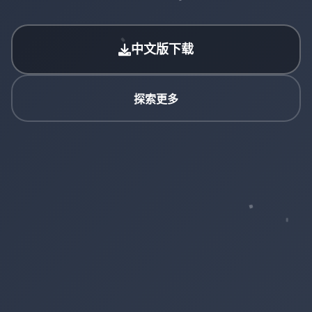
中文版下载
探索更多