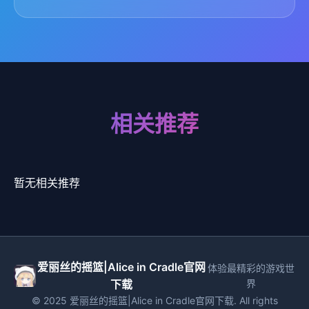
相关推荐
暂无相关推荐
爱丽丝的摇篮|Alice in Cradle官网
体验最精彩的游戏世
下载
界
© 2025 爱丽丝的摇篮|Alice in Cradle官网下载. All rights