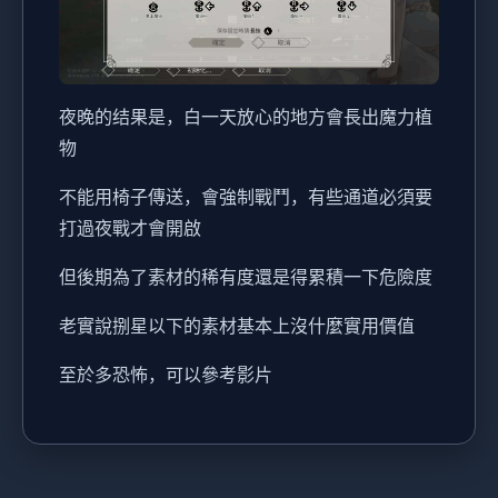
夜晚的结果是，白一天放心的地方會長出魔力植
物
不能用椅子傳送，會強制戰鬥，有些通道必須要
打過夜戰才會開啟
但後期為了素材的稀有度還是得累積一下危險度
老實說捌星以下的素材基本上沒什麼實用價值
至於多恐怖，可以參考影片