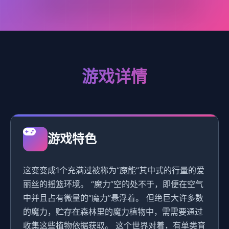
游戏详情
游戏特色
这变变成1个充满过被称为“魔能”其中式的行量的爱
丽丝的摇篮环境。 “魔力”空的处不于，即便在空气
中并且占有微量的“魔力”悬浮着。 但绝巨大许多数
的魔力，贮存在森林里的魔力植物中，需需要通过
收集这些植物依据获取。 这个世界对着，有单类育