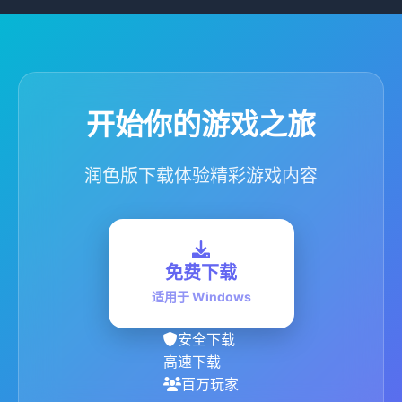
开始你的游戏之旅
润色版下载体验精彩游戏内容
免费下载
适用于 Windows
安全下载
高速下载
百万玩家