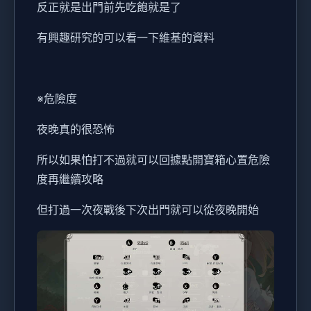
反正就是出門前先吃飽就是了
有興趣研究的可以看一下維基的資料
※危險度
夜晚真的很恐怖
所以如果怕打不過就可以回據點開寶箱心置危險
度再繼續攻略
但打過一次夜戰後下次出門就可以從夜晚開始