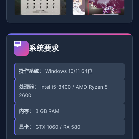
系统要求
操作系统：
Windows 10/11 64位
处理器：
Intel i5-8400 / AMD Ryzen 5
2600
内存：
8 GB RAM
显卡：
GTX 1060 / RX 580