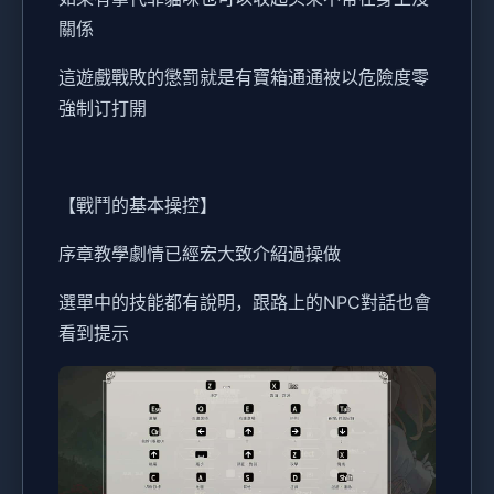
關係
這遊戲戰敗的懲罰就是有寶箱通通被以危險度零
強制订打開
【戰鬥的基本操控】
序章教學劇情已經宏大致介紹過操做
選單中的技能都有說明，跟路上的NPC對話也會
看到提示