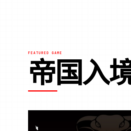
FEATURED GAME
帝国入