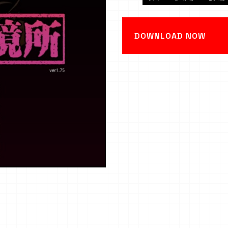
DOWNLOAD NOW