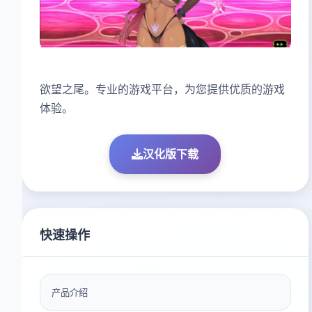
欲望之尾。专业的游戏平台，为您提供优质的游戏
体验。
汉化版下载
快速操作
产品介绍