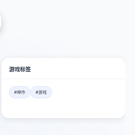
游戏标签
#神作
#游戏