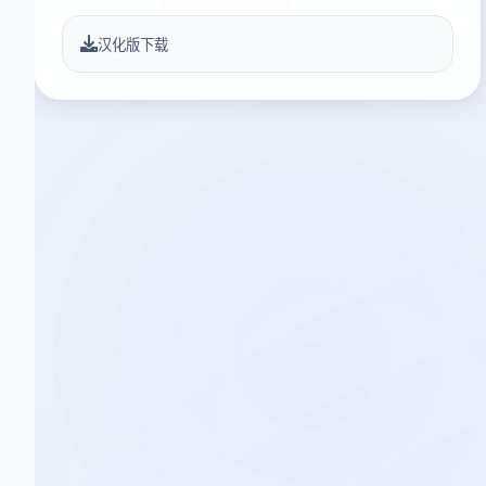
汉化版下载