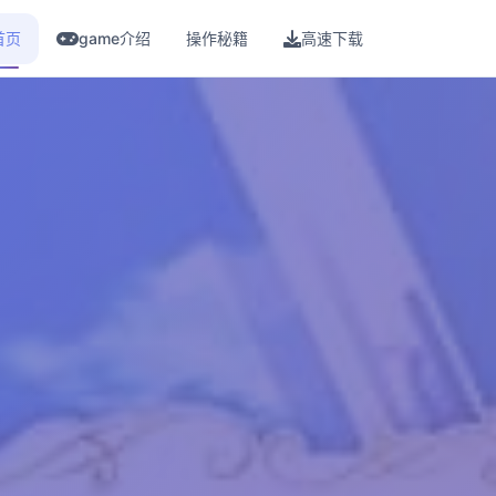
首页
game介绍
操作秘籍
高速下载