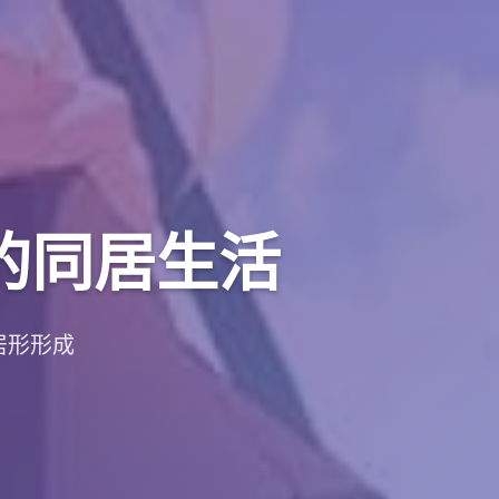
的同居生活
居形形成