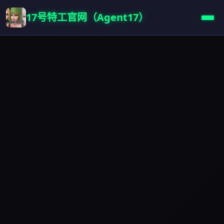
17号特工官网（Agent17）