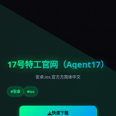
17号特工官网（Agent17）
安卓,ios,官方方简体中文
#安卓
#ios
快速下载