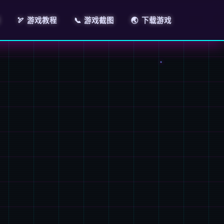
🏹 游戏教程
📞 游戏截图
🌏 下载游戏