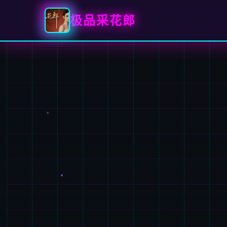
极品采花郎