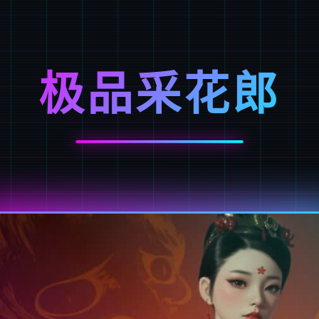
极品采花郎