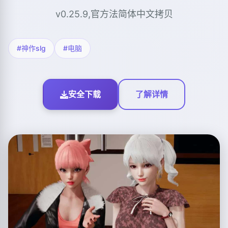
v0.25.9,官方法简体中文拷贝
#神作slg
#电脑
安全下载
了解详情