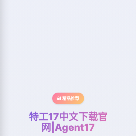
🔐 精品推荐
特工17中文下载官
网|Agent17