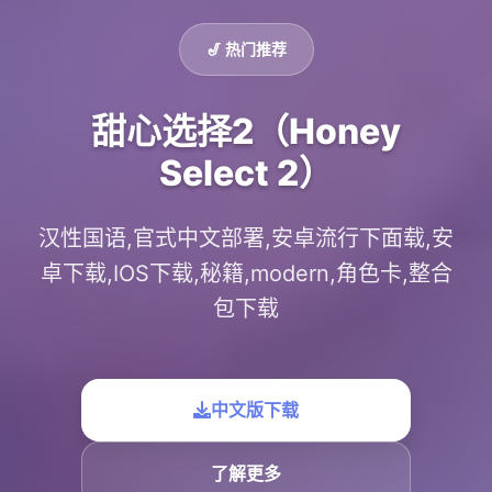
🎷 热门推荐
甜心选择2（Honey
Select 2）
汉性国语,官式中文部署,安卓流行下面载,安
卓下载,IOS下载,秘籍,modern,角色卡,整合
包下载
中文版下载
了解更多