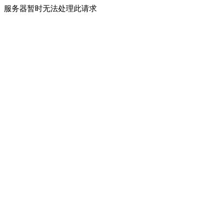
服务器暂时无法处理此请求