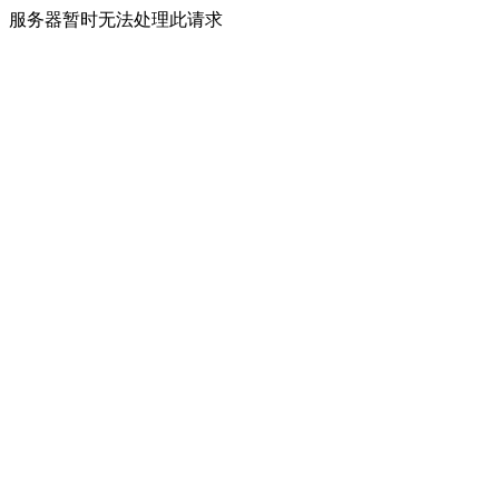
服务器暂时无法处理此请求