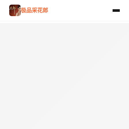
极品采花郎