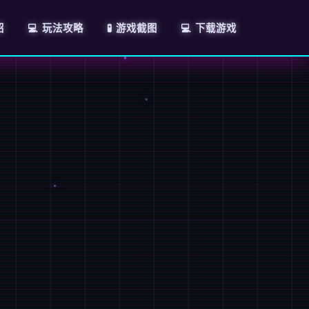
绍
💻 玩法攻略
🧪 游戏截图
💻 下载游戏