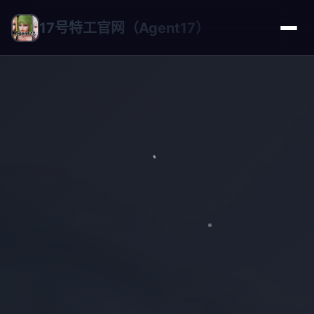
17号特工官网（Agent17）