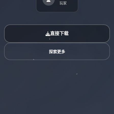
玩家
直接下载
探索更多