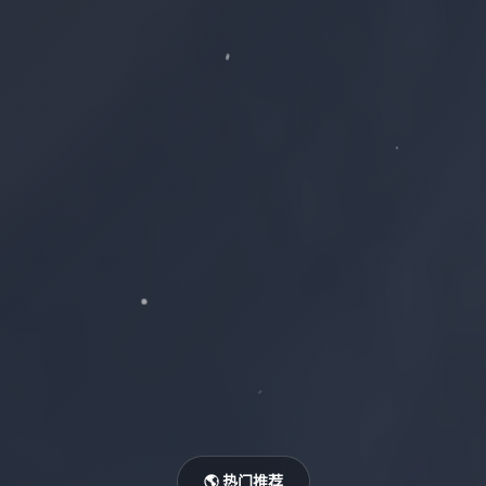
🌎 热门推荐