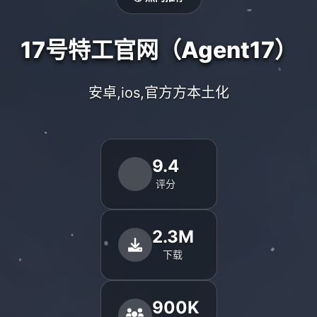
17号特工官网（Agent17）
安卓,ios,官方方本土化
9.4
评分
2.3M
下载
900K