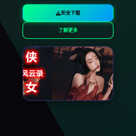
安全下载
了解更多