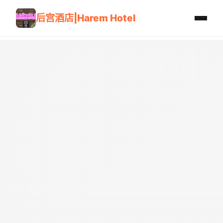
后宫酒店|Harem Hotel