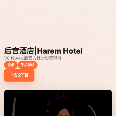
后宫酒店|Harem Hotel
V0.19,中文版官方针对设置现行
安卓
手机游戏
安全下载