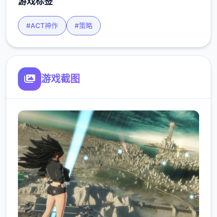
游戏标签
#ACT神作
#策略
游戏截图