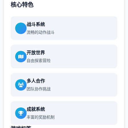
核心特色
战斗系统
流畅的动作战斗
开放世界
自由探索冒险
多人合作
团队协作挑战
成就系统
丰富的奖励机制