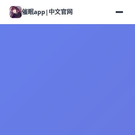
催眠app|中文官网