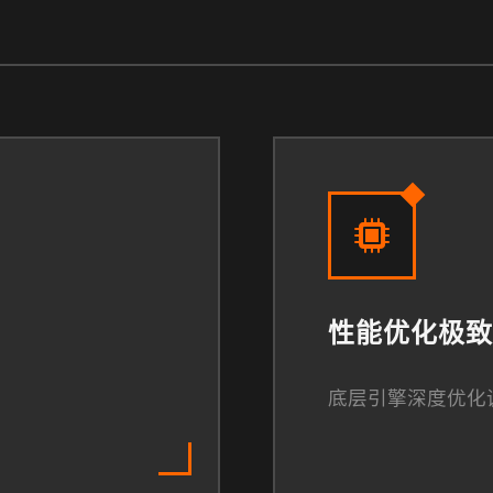
性能优化极致
底层引擎深度优化