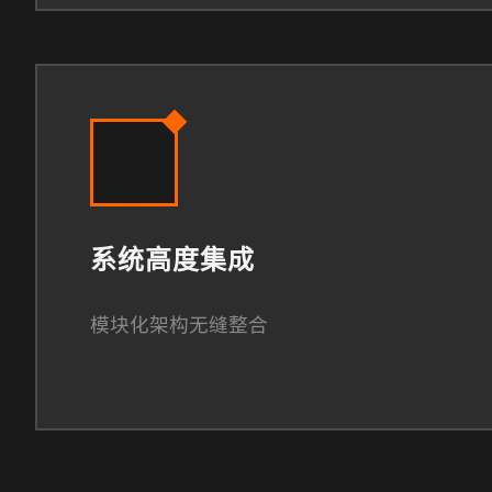
系统高度集成
模块化架构无缝整合