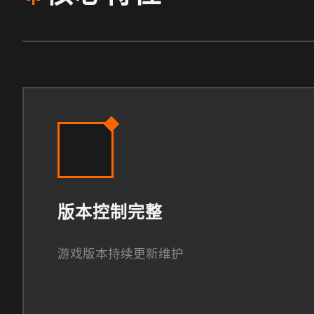
版本控制完整
游戏版本持续更新维护