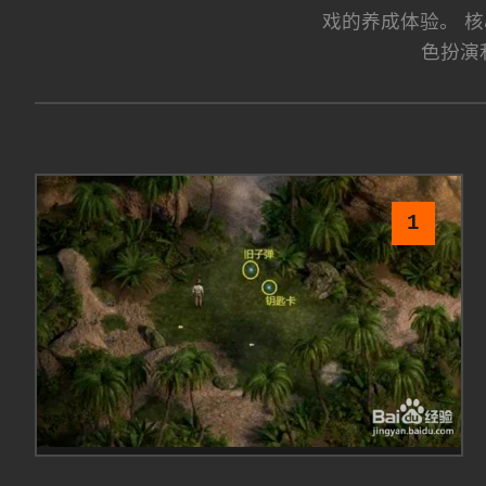
戏的养成体验。 
色扮演
1