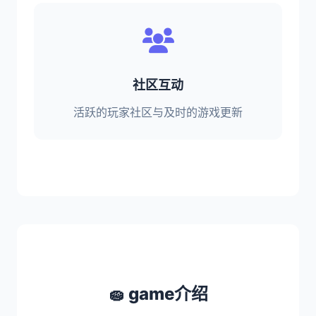
社区互动
活跃的玩家社区与及时的游戏更新
🧽 game介绍