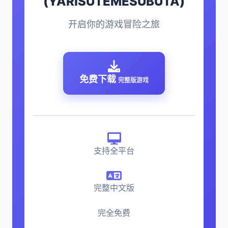
(YARISUTEMESUBUTA)
开启你的游戏冒险之旅
免费下载
完整版游戏
支持全平台
完整中文版
完全免费