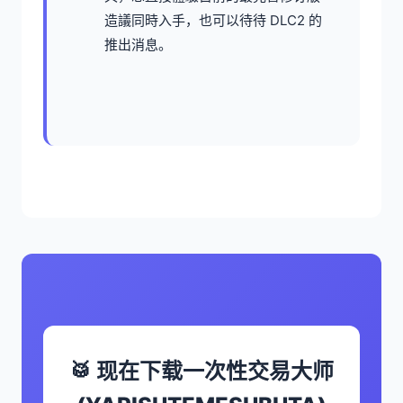
造議同時入手，也可以待待 DLC2 的
推出消息。
🥁 现在下载一次性交易大师