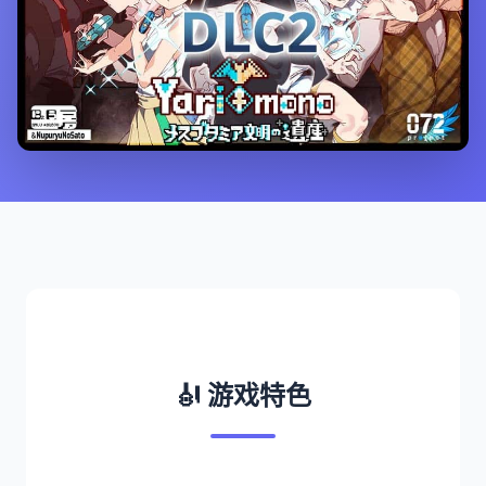
🎻 游戏特色