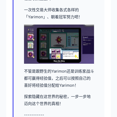
一次性交易大师收集各式各样的
「Yarimon」、朝着冠军努力吧！
不管是跟野生的Yarimon还是训练家战斗
都可赢得经验值，之后可以按照自己的
喜好将经验值分配给Yarimon！
探索隐藏在这世界的秘密，一步一步地
迈向这个世界的真相！
-----------