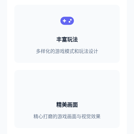
丰富玩法
多样化的游戏模式和玩法设计
精美画面
精心打磨的游戏画面与视觉效果