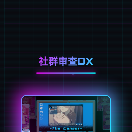
社群审查DX