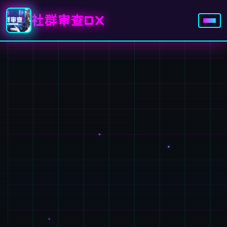
社群审查DX